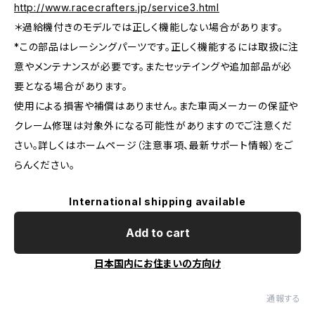
http://www.racecrafters.jp/service3.html
＊過給機付きのモデルでは正しく機能しない場合があります。
*この部品はレーシングパーツです。正しく機能するには取扱に注
意やメンテナンスが必要です。またセッテイングや追加部品が必
要となる場合があります。
使用による損害や補償はありません。また車両メーカーの保証や
クレーム修理は対象外になる可能性がありますのでご注意くだ
さい。詳しくはホームページ（注意事項、最新サポート情報）をご
らんください。
International shipping available
Add to cart
日本国内にお住まいの方向け
通報する