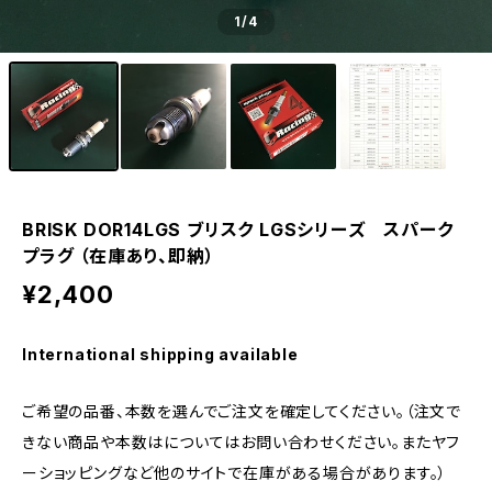
1
/4
BRISK DOR14LGS ブリスク LGSシリーズ スパーク
プラグ （在庫あり、即納）
¥2,400
International shipping available
ご希望の品番、本数を選んでご注文を確定してください。（注文で
きない商品や本数はについてはお問い合わせください。またヤフ
ーショッピングなど他のサイトで在庫がある場合があります。）